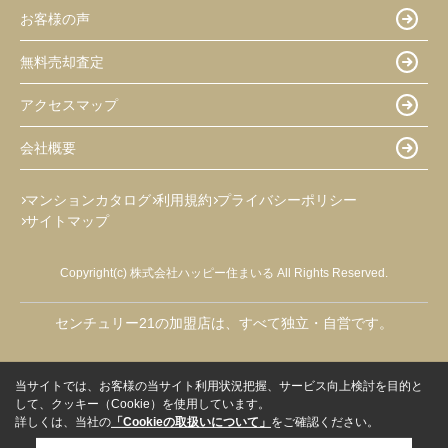
お客様の声
無料売却査定
アクセスマップ
会社概要
マンションカタログ
利用規約
プライバシーポリシー
サイトマップ
Copyright(c) 株式会社ハッピー住まいる All Rights Reserved.
センチュリー21の加盟店は、すべて独立・自営です。
当サイトでは、お客様の当サイト利用状況把握、サービス向上検討を目的と
して、クッキー（Cookie）を使用しています。
詳しくは、当社の
「Cookieの取扱いについて」
をご確認ください。