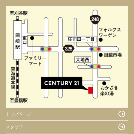
トップページ
スタッフ