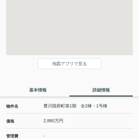
地図アプリで見る
基本情報
詳細情報
豊川国府町第1期 全2棟・1号棟
物件名
2,880万円
価格
-
管理費