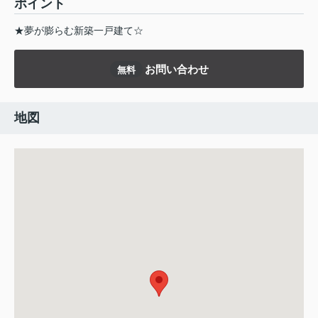
ポイント
★夢が膨らむ新築一戸建て☆
お問い合わせ
無料
地図