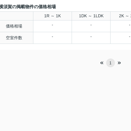
横須賀の掲載物件の価格相場
1R ～ 1K
1DK ～ 1LDK
2K ～ 
-
-
-
価格相場
-
-
-
空室件数
1