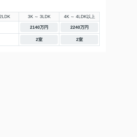
2LDK
3K ～ 3LDK
4K ～ 4LDK以上
2140万円
2240万円
2室
2室