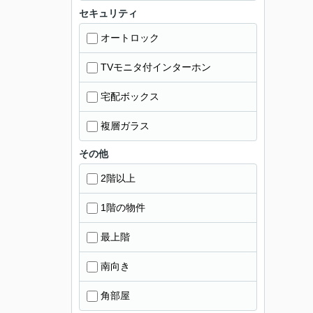
セキュリティ
オートロック
TVモニタ付インターホン
宅配ボックス
複層ガラス
その他
2階以上
1階の物件
最上階
南向き
角部屋