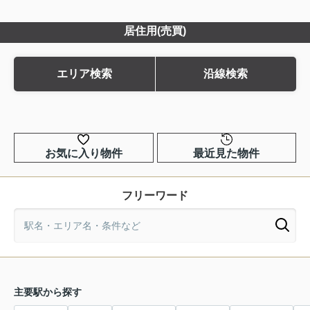
居住用(売買)
エリア検索
沿線検索
お気に入り物件
最近見た物件
フリーワード
主要駅から探す