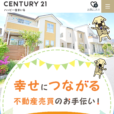
0
お気に入り