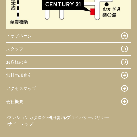
トップページ
スタッフ
お客様の声
無料売却査定
アクセスマップ
会社概要
マンションカタログ
利用規約
プライバシーポリシー
サイトマップ