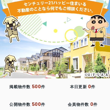
500
0
掲載物件数
件
本日更新
件
500
0
公開物件数
件
会員物件数
件