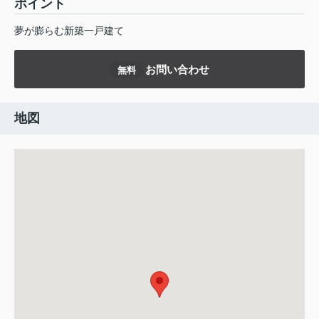
ポイント
夢が膨らむ新築一戸建て
お問い合わせ
無料
地図