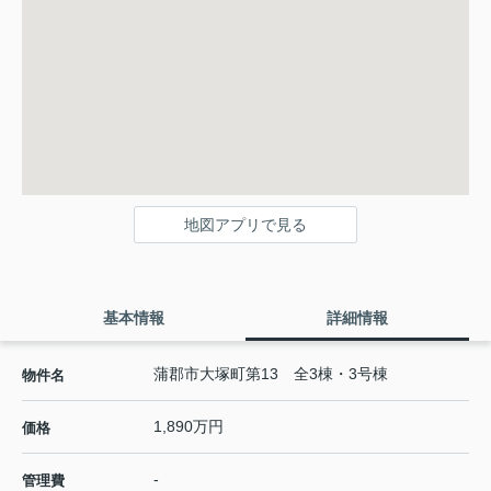
地図アプリで見る
基本情報
詳細情報
蒲郡市大塚町第13 全3棟・3号棟
物件名
1,890万円
価格
-
管理費