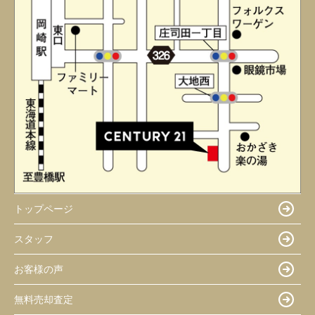
トップページ
スタッフ
お客様の声
無料売却査定