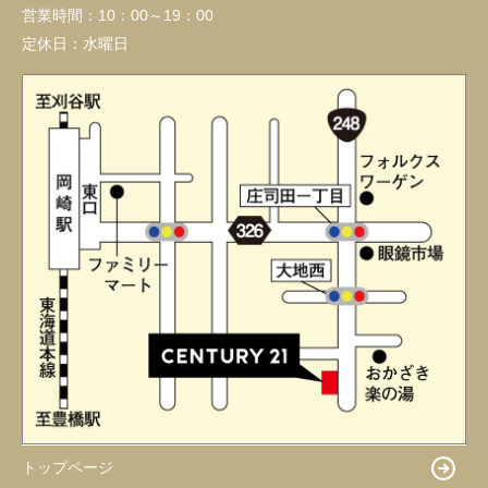
営業時間：
10：00～19：00
定休日：
水曜日
トップページ