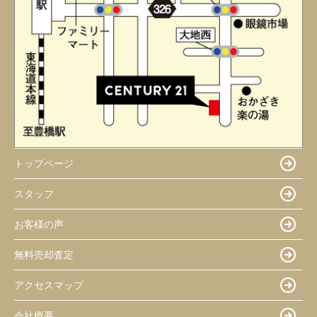
トップページ
スタッフ
お客様の声
無料売却査定
アクセスマップ
会社概要