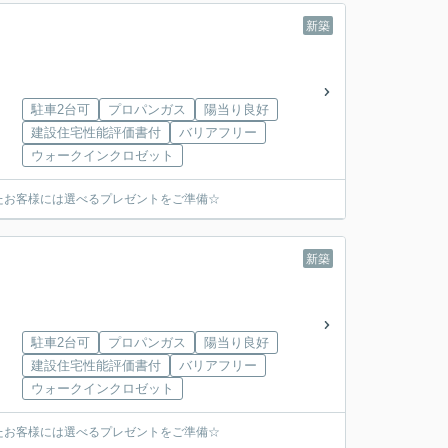
新築
駐車2台可
プロパンガス
陽当り良好
建設住宅性能評価書付
バリアフリー
ウォークインクロゼット
たお客様には選べるプレゼントをご準備☆
新築
駐車2台可
プロパンガス
陽当り良好
建設住宅性能評価書付
バリアフリー
ウォークインクロゼット
たお客様には選べるプレゼントをご準備☆