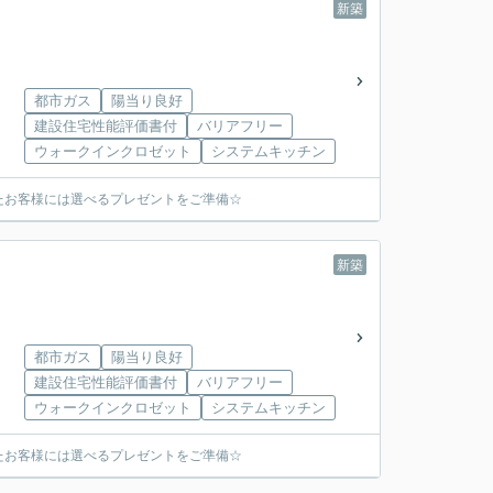
新築
都市ガス
陽当り良好
建設住宅性能評価書付
バリアフリー
ウォークインクロゼット
システムキッチン
たお客様には選べるプレゼントをご準備☆
新築
都市ガス
陽当り良好
建設住宅性能評価書付
バリアフリー
ウォークインクロゼット
システムキッチン
たお客様には選べるプレゼントをご準備☆