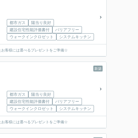
都市ガス
陽当り良好
建設住宅性能評価書付
バリアフリー
ウォークインクロゼット
システムキッチン
たお客様には選べるプレゼントをご準備☆
新築
都市ガス
陽当り良好
建設住宅性能評価書付
バリアフリー
ウォークインクロゼット
システムキッチン
たお客様には選べるプレゼントをご準備☆