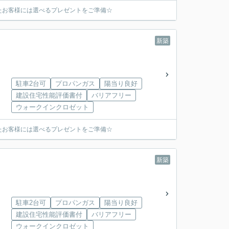
たお客様には選べるプレゼントをご準備☆
新築
駐車2台可
プロパンガス
陽当り良好
建設住宅性能評価書付
バリアフリー
ウォークインクロゼット
たお客様には選べるプレゼントをご準備☆
新築
駐車2台可
プロパンガス
陽当り良好
建設住宅性能評価書付
バリアフリー
ウォークインクロゼット