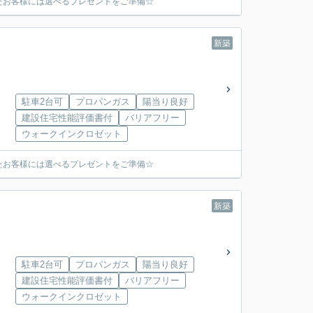
たお客様には選べるプレゼントをご準備☆
新築
駐車2台可
プロパンガス
陽当り良好
建設住宅性能評価書付
バリアフリー
ウォークインクロゼット
たお客様には選べるプレゼントをご準備☆
新築
駐車2台可
プロパンガス
陽当り良好
建設住宅性能評価書付
バリアフリー
ウォークインクロゼット