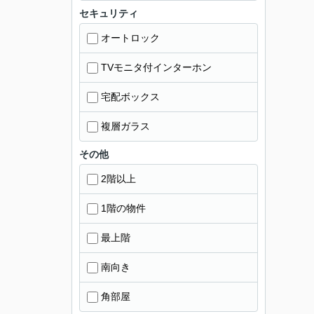
セキュリティ
オートロック
TVモニタ付インターホン
宅配ボックス
複層ガラス
その他
2階以上
1階の物件
最上階
南向き
角部屋