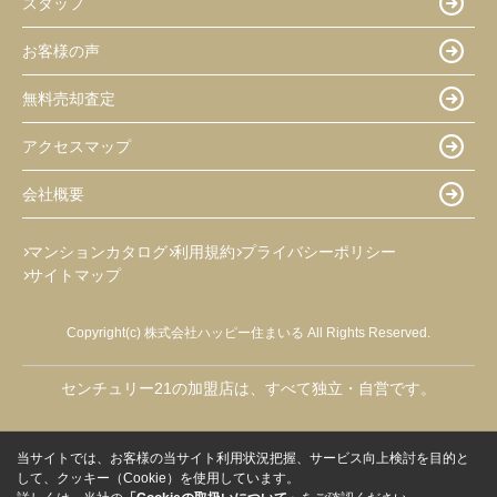
スタッフ
お客様の声
無料売却査定
アクセスマップ
会社概要
マンションカタログ
利用規約
プライバシーポリシー
サイトマップ
Copyright(c) 株式会社ハッピー住まいる All Rights Reserved.
センチュリー21の加盟店は、すべて独立・自営です。
当サイトでは、お客様の当サイト利用状況把握、サービス向上検討を目的と
して、クッキー（Cookie）を使用しています。