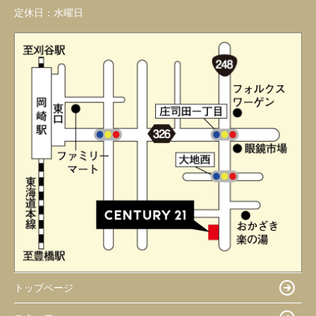
定休日：
水曜日
トップページ